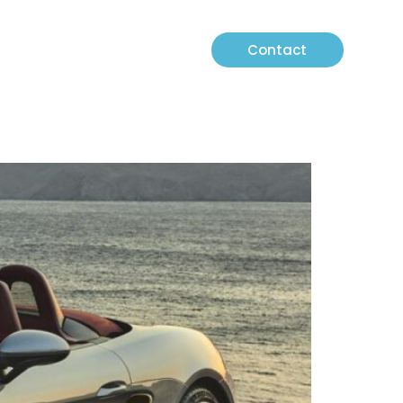
Contact
s verhaal