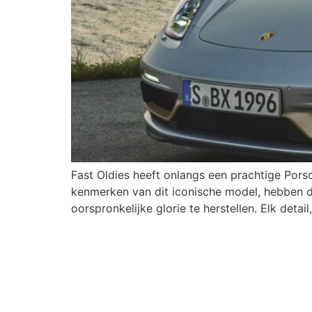
Fast Oldies heeft onlangs een prachtige Pors
kenmerken van dit iconische model, hebben d
oorspronkelijke glorie te herstellen. Elk detail