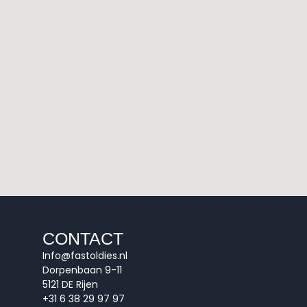
CONTACT
Info@fastoldies.nl
Dorpenbaan 9-11
5121 DE Rijen
+31 6 38 29 97 97