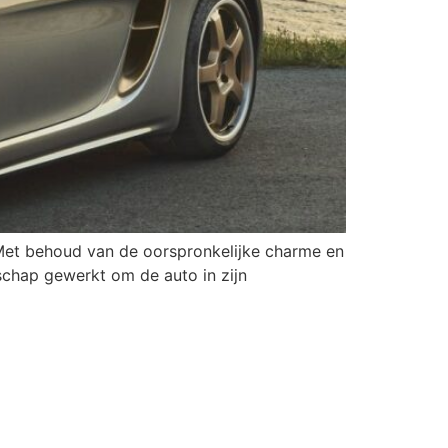
 Met behoud van de oorspronkelijke charme en
schap gewerkt om de auto in zijn