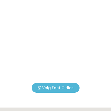
Volg Fast Oldies