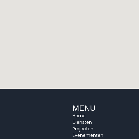
MENU
Home
Diensten
Projecten
Evenementen